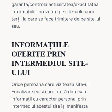
garanta/controla actualitatea/exactitatea
informațiilor prezente pe site-urile unor
terți, la care se face trimitere de pe site-ul
sau.
INFORMAȚIILE
OFERITE PRIN
INTERMEDIUL SITE-
ULUI
Orice persoana care vizitează site-ul
Focalizare.eu si care oferă date sau
informații cu caracter personal prin
intermediul acestui site își manifestă