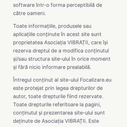
software într-o forma perceptibilă de
către oameni.
Toate informațiile, produsele sau
aplicațiile conținute în acest site sunt
proprietatea Asociația VIBRAȚII, care își
rezerva dreptul de a modifica conținutul
și/sau structura site-ului în orice moment
și fără nicio informare prealabilă.
Întregul conținut al site-ului Focalizare.eu
este protejat prin legea drepturilor de
autor, toate drepturile fiind rezervate.
Toate drepturile referitoare la pagini,
conținutul și prezentarea site-ului sunt
deținute de Asociația VIBRAȚII. Este