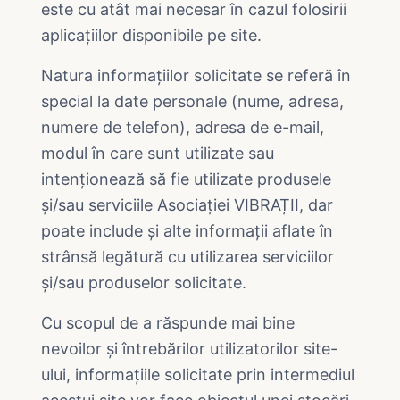
este cu atât mai necesar în cazul folosirii
aplicațiilor disponibile pe site.
Natura informațiilor solicitate se referă în
special la date personale (nume, adresa,
numere de telefon), adresa de e-mail,
modul în care sunt utilizate sau
intenționează să fie utilizate produsele
și/sau serviciile Asociației VIBRAȚII, dar
poate include și alte informații aflate în
strânsă legătură cu utilizarea serviciilor
și/sau produselor solicitate.
Cu scopul de a răspunde mai bine
nevoilor și întrebărilor utilizatorilor site-
ului, informațiile solicitate prin intermediul