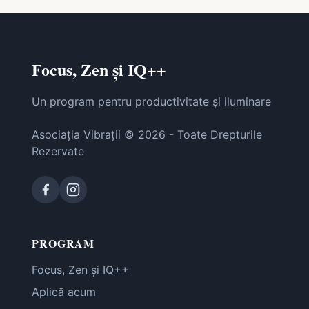
Focus, Zen și IQ++
Un program pentru productivitate și iluminare
Asociația Vibrații © 2026 - Toate Drepturile
Rezervate
PROGRAM
Focus, Zen și IQ++
Aplică acum