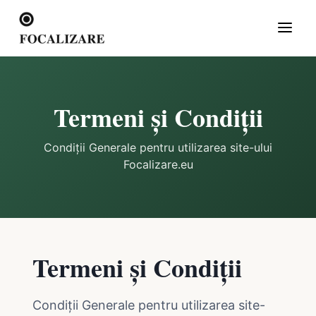
Termeni și Condiții
Condiții Generale pentru utilizarea site-ului
Focalizare.eu
Termeni și Condiții
Condiții Generale pentru utilizarea site-