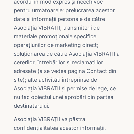
acordul în mod expres și neechivoc
pentru următoarele: prelucrarea acestor
date și informații personale de către
Asociația VIBRAȚII; transmiterii de
materiale promoționale specifice
operațiunilor de marketing direct;
soluționarea de către Asociația VIBRAȚII a
cererilor, întrebărilor și reclamațiilor
adresate (a se vedea pagina Contact din
site); alte activități întreprinse de
Asociația VIBRAȚII și permise de lege, ce
nu fac obiectul unei aprobări din partea
destinatarului.
Asociația VIBRAȚII va păstra
confidențialitatea acestor informații.