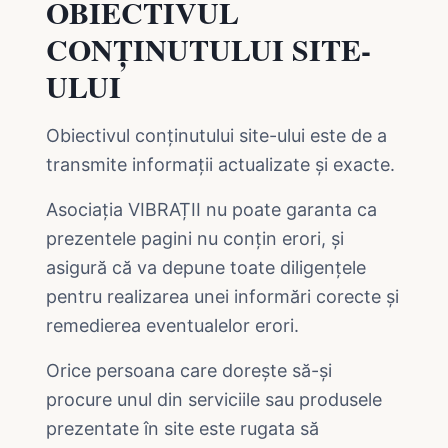
OBIECTIVUL
CONȚINUTULUI SITE-
ULUI
Obiectivul conținutului site-ului este de a
transmite informații actualizate și exacte.
Asociația VIBRAȚII nu poate garanta ca
prezentele pagini nu conțin erori, și
asigură că va depune toate diligențele
pentru realizarea unei informări corecte și
remedierea eventualelor erori.
Orice persoana care dorește să-și
procure unul din serviciile sau produsele
prezentate în site este rugata să