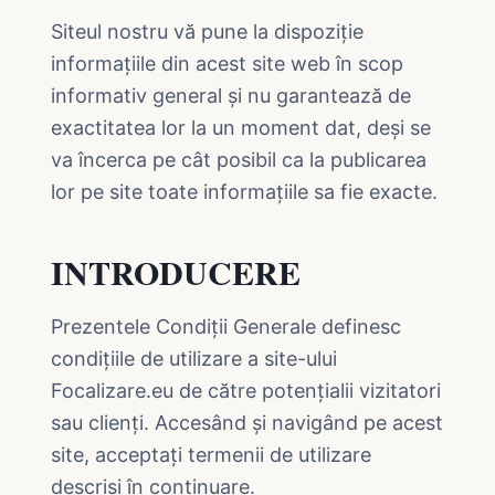
Siteul nostru vă pune la dispoziție
informațiile din acest site web în scop
informativ general și nu garantează de
exactitatea lor la un moment dat, deși se
va încerca pe cât posibil ca la publicarea
lor pe site toate informațiile sa fie exacte.
INTRODUCERE
Prezentele Condiții Generale definesc
condițiile de utilizare a site-ului
Focalizare.eu de către potențialii vizitatori
sau clienți. Accesând și navigând pe acest
site, acceptați termenii de utilizare
descriși în continuare.