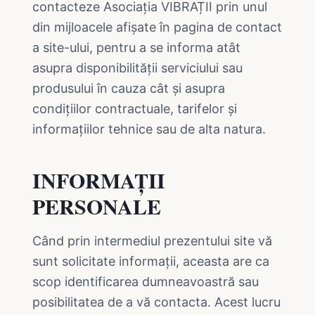
contacteze Asociația VIBRAȚII prin unul
din mijloacele afișate în pagina de contact
a site-ului, pentru a se informa atât
asupra disponibilității serviciului sau
produsului în cauza cât și asupra
condițiilor contractuale, tarifelor și
informațiilor tehnice sau de alta natura.
INFORMAȚII
PERSONALE
Când prin intermediul prezentului site vă
sunt solicitate informații, aceasta are ca
scop identificarea dumneavoastră sau
posibilitatea de a vă contacta. Acest lucru