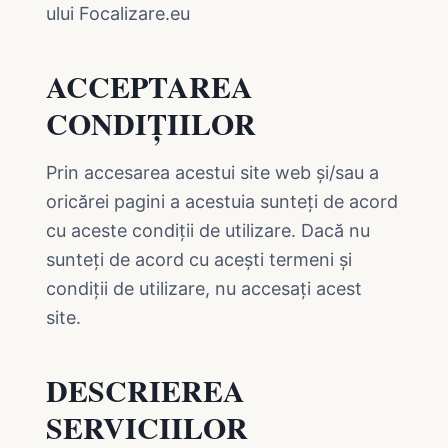
ului Focalizare.eu
ACCEPTAREA
CONDIȚIILOR
Prin accesarea acestui site web și/sau a
oricărei pagini a acestuia sunteți de acord
cu aceste condiții de utilizare. Dacă nu
sunteți de acord cu acești termeni și
condiții de utilizare, nu accesați acest
site.
DESCRIEREA
SERVICIILOR