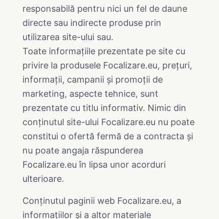
responsabilă pentru nici un fel de daune
directe sau indirecte produse prin
utilizarea site-ului sau.
Toate informațiile prezentate pe site cu
privire la produsele Focalizare.eu, prețuri,
informații, campanii și promoții de
marketing, aspecte tehnice, sunt
prezentate cu titlu informativ. Nimic din
conținutul site-ului Focalizare.eu nu poate
constitui o ofertă fermă de a contracta și
nu poate angaja răspunderea
Focalizare.eu în lipsa unor acorduri
ulterioare.
Conținutul paginii web Focalizare.eu, a
informațiilor și a altor materiale