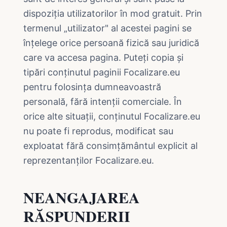
dispoziția utilizatorilor în mod gratuit. Prin
termenul „utilizator" al acestei pagini se
înțelege orice persoană fizică sau juridică
care va accesa pagina. Puteți copia și
tipări conținutul paginii Focalizare.eu
pentru folosința dumneavoastră
personală, fără intenții comerciale. În
orice alte situații, conținutul Focalizare.eu
nu poate fi reprodus, modificat sau
exploatat fără consimțământul explicit al
reprezentanților Focalizare.eu.
NEANGAJAREA
RĂSPUNDERII