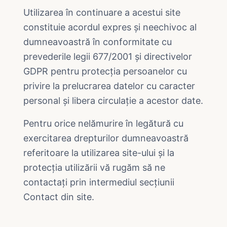
Utilizarea în continuare a acestui site
constituie acordul expres și neechivoc al
dumneavoastră în conformitate cu
prevederile legii 677/2001 și directivelor
GDPR pentru protecția persoanelor cu
privire la prelucrarea datelor cu caracter
personal și libera circulație a acestor date.
Pentru orice nelămurire în legătură cu
exercitarea drepturilor dumneavoastră
referitoare la utilizarea site-ului și la
protecția utilizării vă rugăm să ne
contactați prin intermediul secțiunii
Contact din site.