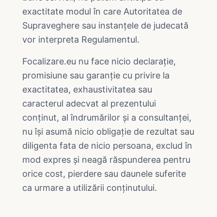
exactitate modul în care Autoritatea de
Supraveghere sau instanțele de judecată
vor interpreta Regulamentul.
Focalizare.eu nu face nicio declarație,
promisiune sau garanție cu privire la
exactitatea, exhaustivitatea sau
caracterul adecvat al prezentului
conținut, al îndrumărilor și a consultanței,
nu își asumă nicio obligație de rezultat sau
diligenta fata de nicio persoana, exclud în
mod expres și neagă răspunderea pentru
orice cost, pierdere sau daunele suferite
ca urmare a utilizării conținutului.